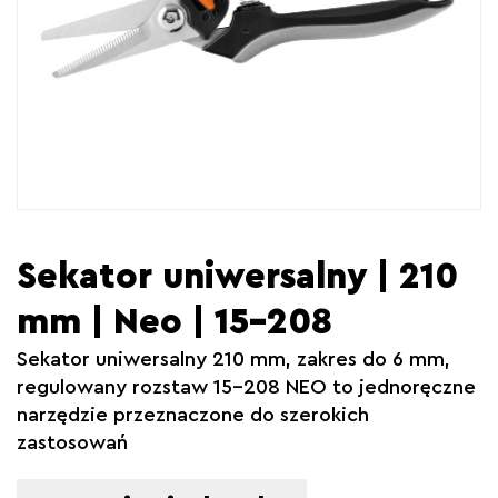
Kontakt
Sekator uniwersalny | 210
mm | Neo | 15-208
Sekator uniwersalny 210 mm, zakres do 6 mm,
regulowany rozstaw 15-208 NEO to jednoręczne
narzędzie przeznaczone do szerokich
zastosowań