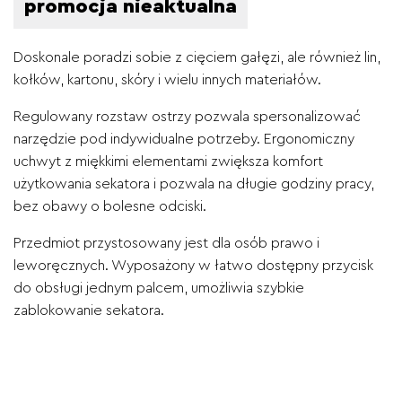
promocja nieaktualna
Doskonale poradzi sobie z cięciem gałęzi, ale również lin,
kołków, kartonu, skóry i wielu innych materiałów.
Regulowany rozstaw ostrzy pozwala spersonalizować
narzędzie pod indywidualne potrzeby. Ergonomiczny
uchwyt z miękkimi elementami zwiększa komfort
użytkowania sekatora i pozwala na długie godziny pracy,
bez obawy o bolesne odciski.
Przedmiot przystosowany jest dla osób prawo i
leworęcznych. Wyposażony w łatwo dostępny przycisk
do obsługi jednym palcem, umożliwia szybkie
zablokowanie sekatora.